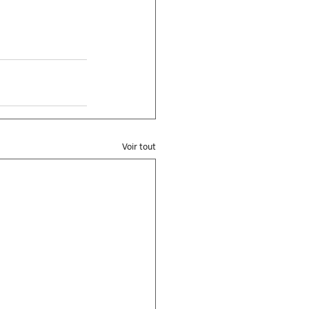
Voir tout