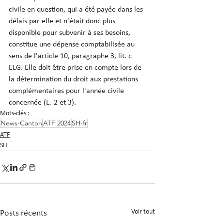
civile en question, qui a été payée dans les 
délais par elle et n'était donc plus 
disponible pour subvenir à ses besoins, 
constitue une dépense comptabilisée au 
sens de l'article 10, paragraphe 3, lit. c 
ELG. Elle doit être prise en compte lors de 
la détermination du droit aux prestations 
complémentaires pour l'année civile 
concernée (E. 2 et 3).
Mots-clés :
News-Canton
ATF 2024
SH-fr
ATF
SH
Voir tout
Posts récents