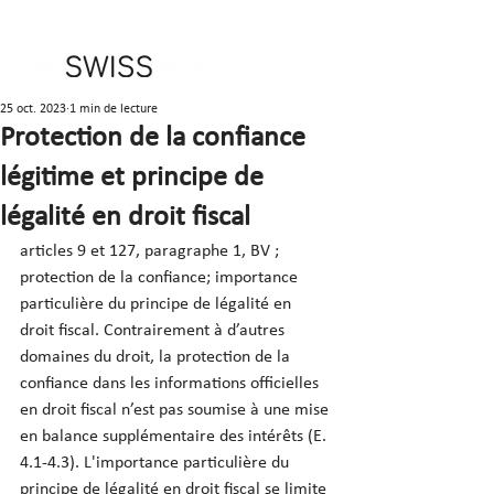
25 oct. 2023
1 min de lecture
Protection de la confiance
légitime et principe de
légalité en droit fiscal
articles 9 et 127, paragraphe 1, BV ; 
protection de la confiance; importance 
particulière du principe de légalité en 
droit fiscal. Contrairement à d’autres 
domaines du droit, la protection de la 
confiance dans les informations officielles 
en droit fiscal n’est pas soumise à une mise 
en balance supplémentaire des intérêts (E. 
4.1-4.3). L'importance particulière du 
principe de légalité en droit fiscal se limite 