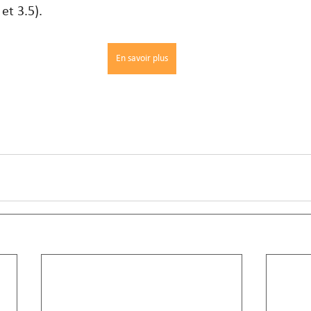
et 3.5).
En savoir plus