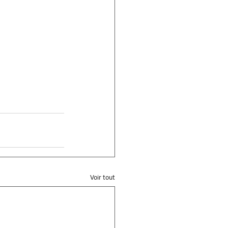
Voir tout