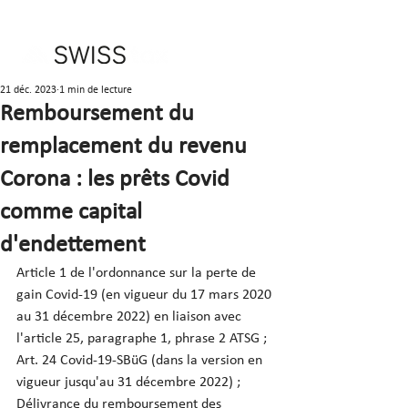
21 déc. 2023
1 min de lecture
Remboursement du
remplacement du revenu
Corona : les prêts Covid
comme capital
d'endettement
Article 1 de l'ordonnance sur la perte de 
gain Covid-19 (en vigueur du 17 mars 2020 
au 31 décembre 2022) en liaison avec 
l'article 25, paragraphe 1, phrase 2 ATSG ; 
Art. 24 Covid-19-SBüG (dans la version en 
vigueur jusqu'au 31 décembre 2022) ; 
Délivrance du remboursement des 