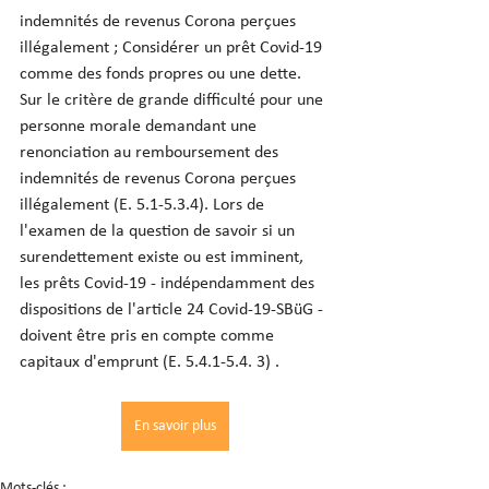
indemnités de revenus Corona perçues 
illégalement ; Considérer un prêt Covid-19 
comme des fonds propres ou une dette. 
Sur le critère de grande difficulté pour une 
personne morale demandant une 
renonciation au remboursement des 
indemnités de revenus Corona perçues 
illégalement (E. 5.1-5.3.4). Lors de 
l'examen de la question de savoir si un 
surendettement existe ou est imminent, 
les prêts Covid-19 - indépendamment des 
dispositions de l'article 24 Covid-19-SBüG - 
doivent être pris en compte comme 
capitaux d'emprunt (E. 5.4.1-5.4. 3) .
En savoir plus
Mots-clés :