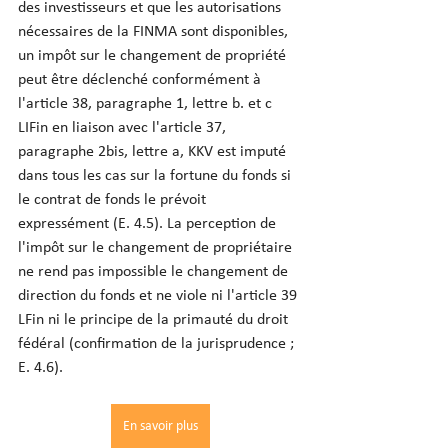
des investisseurs et que les autorisations 
nécessaires de la FINMA sont disponibles, 
un impôt sur le changement de propriété 
peut être déclenché conformément à 
l'article 38, paragraphe 1, lettre b. et c 
LIFin en liaison avec l'article 37, 
paragraphe 2bis, lettre a, KKV est imputé 
dans tous les cas sur la fortune du fonds si 
le contrat de fonds le prévoit 
expressément (E. 4.5). La perception de 
l'impôt sur le changement de propriétaire 
ne rend pas impossible le changement de 
direction du fonds et ne viole ni l'article 39 
LFin ni le principe de la primauté du droit 
fédéral (confirmation de la jurisprudence ; 
E. 4.6).
En savoir plus