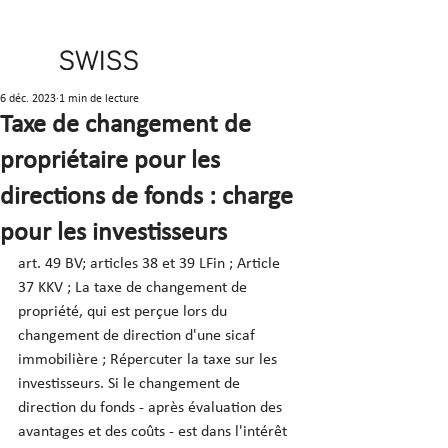
6 déc. 2023
1 min de lecture
Taxe de changement de
propriétaire pour les
directions de fonds : charge
pour les investisseurs
art. 49 BV; articles 38 et 39 LFin ; Article 
37 KKV ; La taxe de changement de 
propriété, qui est perçue lors du 
changement de direction d'une sicaf 
immobilière ; Répercuter la taxe sur les 
investisseurs. Si le changement de 
direction du fonds - après évaluation des 
avantages et des coûts - est dans l'intérêt 