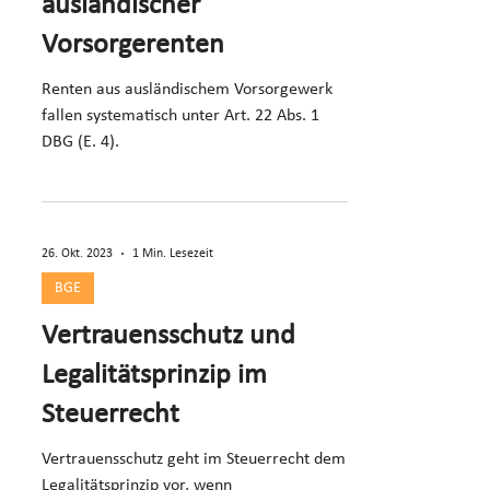
ausländischer
Vorsorgerenten
Renten aus ausländischem Vorsorgewerk
fallen systematisch unter Art. 22 Abs. 1
DBG (E. 4).
26. Okt. 2023
1 Min. Lesezeit
BGE
Vertrauensschutz und
Legalitätsprinzip im
Steuerrecht
Vertrauensschutz geht im Steuerrecht dem
Legalitätsprinzip vor, wenn