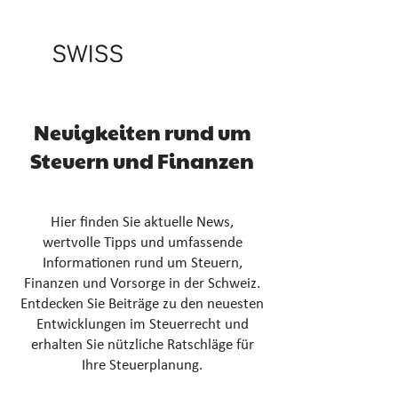
Neuigkeiten rund um
Steuern und Finanzen
Hier finden Sie aktuelle News,
wertvolle Tipps und umfassende
Informationen rund um Steuern,
Finanzen und Vorsorge in der Schweiz.
Entdecken Sie Beiträge zu den neuesten
Entwicklungen im Steuerrecht und
erhalten Sie nützliche Ratschläge für
Ihre Steuerplanung.