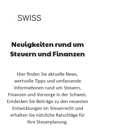
Neuigkeiten rund um
Steuern und Finanzen
Hier finden Sie aktuelle News,
wertvolle Tipps und umfassende
Informationen rund um Steuern,
Finanzen und Vorsorge in der Schweiz.
Entdecken Sie Beiträge zu den neuesten
Entwicklungen im Steuerrecht und
erhalten Sie nützliche Ratschläge für
Ihre Steuerplanung.