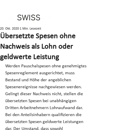
20. Okt. 2020
1 Min. Lesezeit
Übersetzte Spesen ohne
Nachweis als Lohn oder
geldwerte Leistung
Werden Pauschalspesen ohne genehmigtes 
Spesenreglement ausgerichtet, muss 
Bestand und Höhe der angeblichen 
Spesenereignisse nachgewiesen werden. 
Gelingt dieser Nachweis nicht, stellen die 
übersetzten Spesen bei unabhängigen 
Dritten Arbeitnehmern Lohnaufwand dar. 
Bei den Anteilsinhabern qualifizieren die 
übersetzten Spesen geldwerte Leistungen 
dar. Der Umstand, dass sowohl 