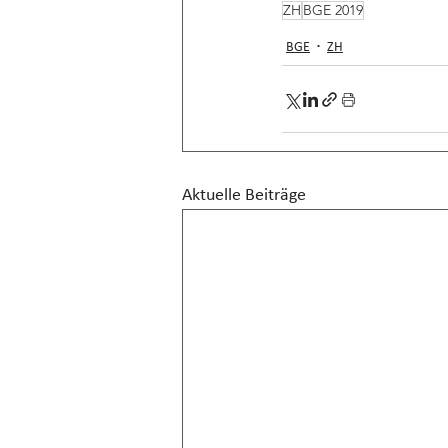
ZH
BGE 2019
BGE
ZH
Aktuelle Beiträge