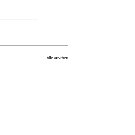
Alle ansehen