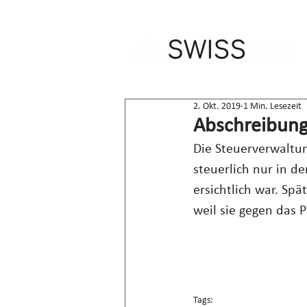
2. Okt. 2019
1 Min. Lesezeit
Abschreibunge
Die Steuerverwaltu
steuerlich nur in d
ersichtlich war. Sp
weil sie gegen das P
Tags: