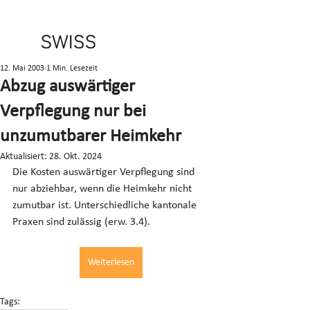
12. Mai 2003
1 Min. Lesezeit
Abzug auswärtiger
Verpflegung nur bei
unzumutbarer Heimkehr
Aktualisiert:
28. Okt. 2024
Die Kosten auswärtiger Verpflegung sind 
nur abziehbar, wenn die Heimkehr nicht 
zumutbar ist. Unterschiedliche kantonale 
Praxen sind zulässig (erw. 3.4).
Weiterlesen
Tags: