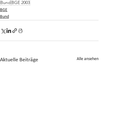
Bund
BGE 2003
BGE
Bund
Alle ansehen
Aktuelle Beiträge