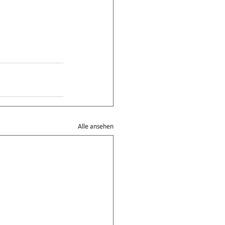
Alle ansehen