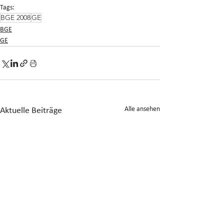
Tags:
BGE 2008
GE
BGE
GE
Alle ansehen
Aktuelle Beiträge