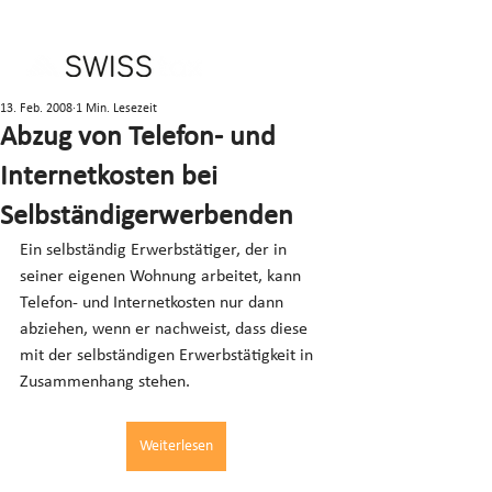
13. Feb. 2008
1 Min. Lesezeit
Abzug von Telefon- und
Internetkosten bei
Selbständigerwerbenden
Ein selbständig Erwerbstätiger, der in 
seiner eigenen Wohnung arbeitet, kann 
Telefon- und Internetkosten nur dann 
abziehen, wenn er nachweist, dass diese 
mit der selbständigen Erwerbstätigkeit in 
Zusammenhang stehen.
Weiterlesen