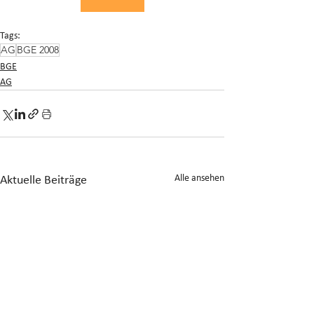
Tags:
AG
BGE 2008
BGE
AG
Alle ansehen
Aktuelle Beiträge