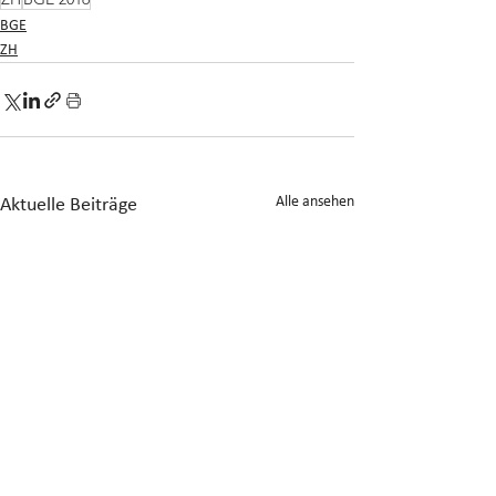
BGE
ZH
Alle ansehen
Aktuelle Beiträge