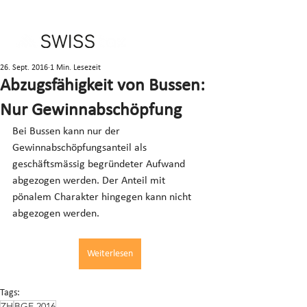
26. Sept. 2016
1 Min. Lesezeit
Abzugsfähigkeit von Bussen:
Nur Gewinnabschöpfung
Bei Bussen kann nur der 
Gewinnabschöpfungsanteil als 
geschäftsmässig begründeter Aufwand 
abgezogen werden. Der Anteil mit 
pönalem Charakter hingegen kann nicht 
abgezogen werden.
Weiterlesen
Tags:
ZH
BGE 2016