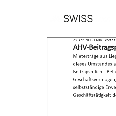
28. Apr. 2008
1 Min. Lesezeit
AHV-Beitragsp
Mieterträge aus Lie
dieses Umstandes a
Beitragspflicht. Be
Geschäftsvermögen, 
selbstständige Erwe
Geschäftstätigkeit d