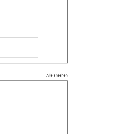
Alle ansehen