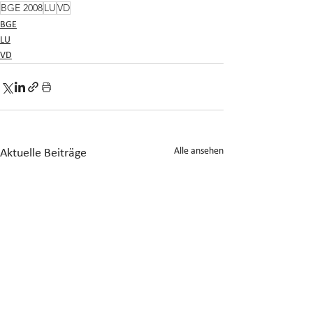
BGE 2008
LU
VD
BGE
LU
VD
Alle ansehen
Aktuelle Beiträge