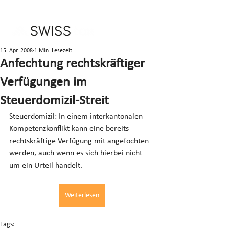
15. Apr. 2008
1 Min. Lesezeit
Anfechtung rechtskräftiger
Verfügungen im
Steuerdomizil-Streit
Steuerdomizil: In einem interkantonalen 
Kompetenzkonflikt kann eine bereits 
rechtskräftige Verfügung mit angefochten 
werden, auch wenn es sich hierbei nicht 
um ein Urteil handelt.
Weiterlesen
Tags: