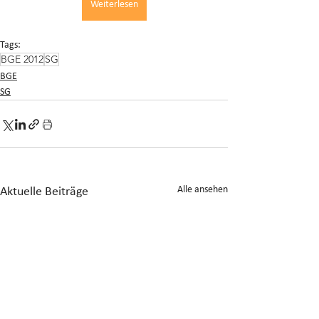
Weiterlesen
Tags:
BGE 2012
SG
BGE
SG
Alle ansehen
Aktuelle Beiträge