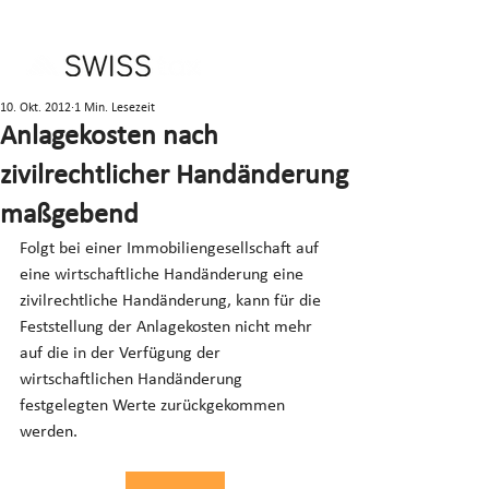
10. Okt. 2012
1 Min. Lesezeit
Anlagekosten nach
zivilrechtlicher Handänderung
maßgebend
Folgt bei einer Immobiliengesellschaft auf 
eine wirtschaftliche Handänderung eine 
zivilrechtliche Handänderung, kann für die 
Feststellung der Anlagekosten nicht mehr 
auf die in der Verfügung der 
wirtschaftlichen Handänderung 
festgelegten Werte zurückgekommen 
werden.