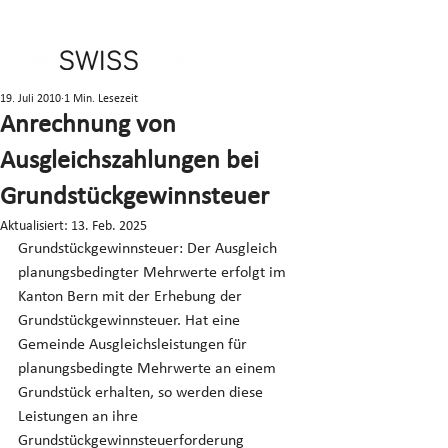
19. Juli 2010
1 Min. Lesezeit
Anrechnung von
Ausgleichszahlungen bei
Grundstückgewinnsteuer
Aktualisiert:
13. Feb. 2025
Grundstückgewinnsteuer: Der Ausgleich 
planungsbedingter Mehrwerte erfolgt im 
Kanton Bern mit der Erhebung der 
Grundstückgewinnsteuer. Hat eine 
Gemeinde Ausgleichsleistungen für 
planungsbedingte Mehrwerte an einem 
Grundstück erhalten, so werden diese 
Leistungen an ihre 
Grundstückgewinnsteuerforderung 