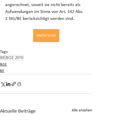
angerechnet, soweit sie nicht bereits als 
Aufwendungen im Sinne von Art. 142 Abs. 
2 StG/BE berücksichtigt worden sind.
Weiterlesen
Tags:
BE
BGE 2010
BGE
BE
Alle ansehen
Aktuelle Beiträge