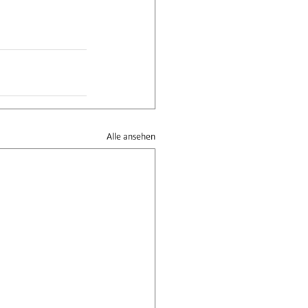
Alle ansehen