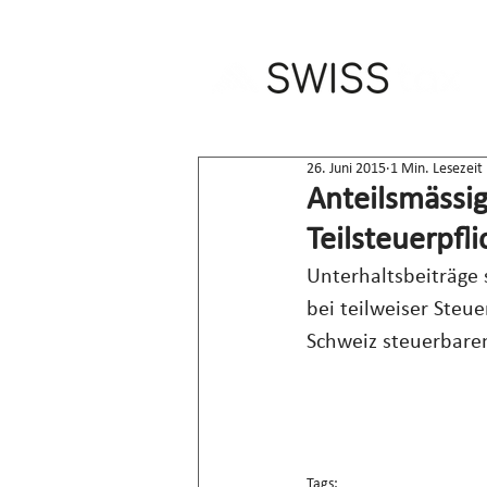
26. Juni 2015
1 Min. Lesezeit
Anteilsmässig
Teilsteuerpfli
Unterhaltsbeiträge 
bei teilweiser Steu
Schweiz steuerbar
Tags: