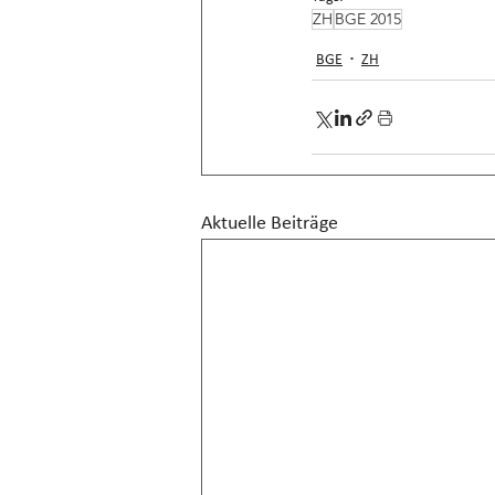
ZH
BGE 2015
BGE
ZH
Aktuelle Beiträge