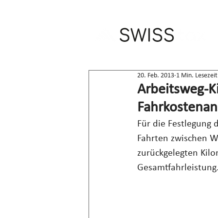
20. Feb. 2013
1 Min. Lesezeit
Arbeitsweg-Ki
Fahrkostenan
Für die Festlegung 
Fahrten zwischen Wo
zurückgelegten Kilo
Gesamtfahrleistung