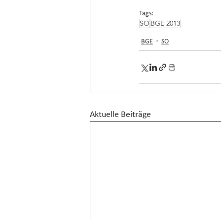
Tags:
SO
BGE 2013
BGE
SO
Aktuelle Beiträge