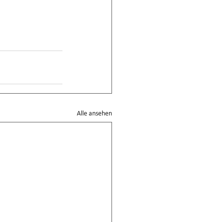
Alle ansehen