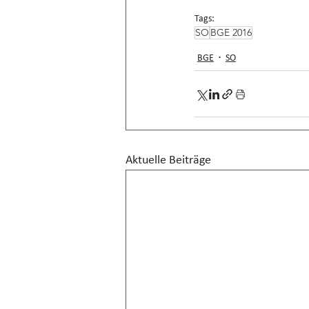
Tags:
SO
BGE 2016
BGE
SO
Aktuelle Beiträge