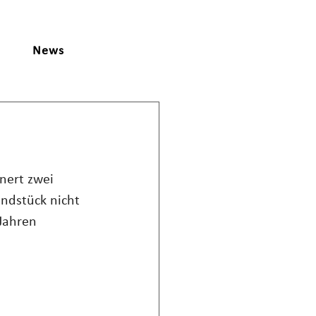
News
nert zwei 
ndstück nicht 
Jahren 