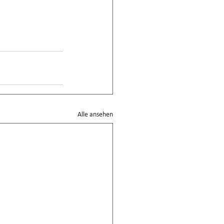
Alle ansehen