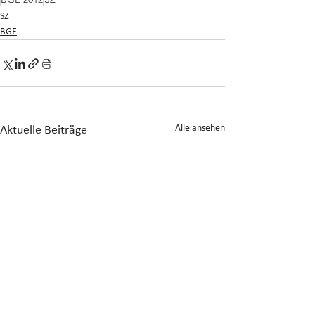
SZ
BGE
Alle ansehen
Aktuelle Beiträge