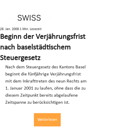
28. Jan. 2008
1 Min. Lesezeit
Beginn der Verjährungsfrist
nach baselstädtischem
Steuergesetz
Nach dem Steuergesetz des Kantons Basel 
beginnt die fünfjährige Verjährungsfrist 
mit dem Inkrafttreten des neun Rechts am 
1. Januar 2001 zu laufen, ohne dass die zu 
diesem Zeitpunkt bereits abgelaufene 
Zeitspanne zu berücksichtigen ist.
Weiterlesen