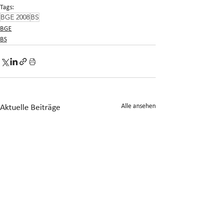
Tags:
BGE 2008
BS
BGE
BS
Alle ansehen
Aktuelle Beiträge