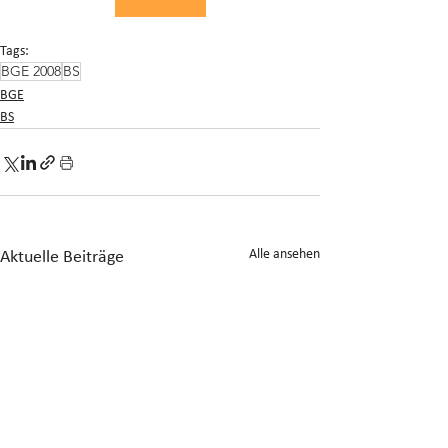
Tags:
BGE 2008
BS
BGE
BS
Alle ansehen
Aktuelle Beiträge