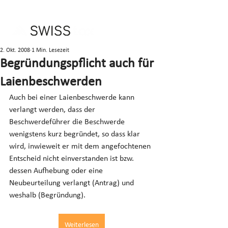
2. Okt. 2008
1 Min. Lesezeit
Begründungspflicht auch für
Laienbeschwerden
Auch bei einer Laienbeschwerde kann 
verlangt werden, dass der 
Beschwerdeführer die Beschwerde 
wenigstens kurz begründet, so dass klar 
wird, inwieweit er mit dem angefochtenen 
Entscheid nicht einverstanden ist bzw. 
dessen Aufhebung oder eine 
Neubeurteilung verlangt (Antrag) und 
weshalb (Begründung).
Weiterlesen