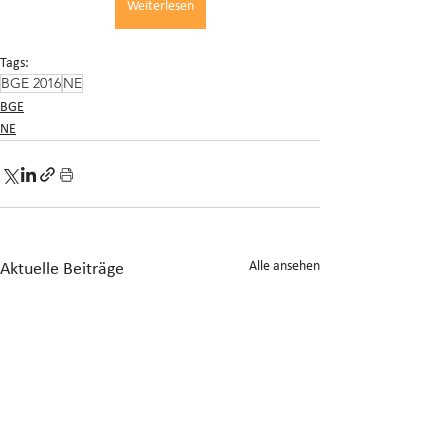
Weiterlesen
Tags:
BGE 2016
NE
BGE
NE
Alle ansehen
Aktuelle Beiträge