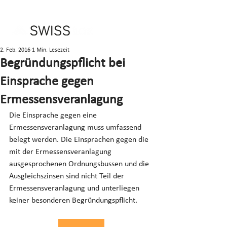
2. Feb. 2016
1 Min. Lesezeit
Begründungspflicht bei
Einsprache gegen
Ermessensveranlagung
Die Einsprache gegen eine 
Ermessensveranlagung muss umfassend 
belegt werden. Die Einsprachen gegen die 
mit der Ermessensveranlagung 
ausgesprochenen Ordnungsbussen und die 
Ausgleichszinsen sind nicht Teil der 
Ermessensveranlagung und unterliegen 
keiner besonderen Begründungspflicht.