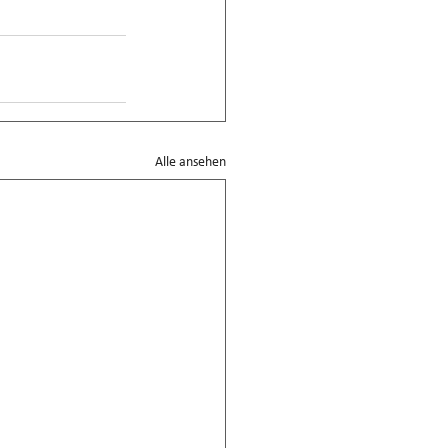
Alle ansehen