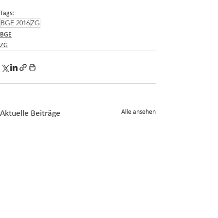
Tags:
BGE 2016
ZG
BGE
ZG
Alle ansehen
Aktuelle Beiträge