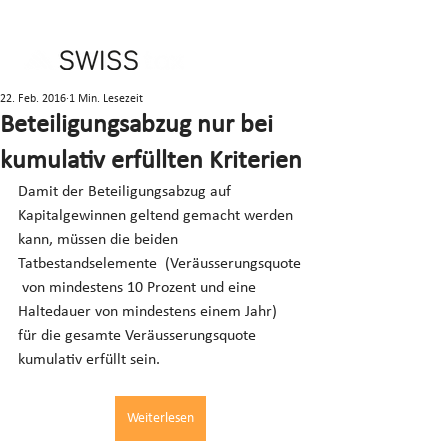
22. Feb. 2016
1 Min. Lesezeit
Beteiligungsabzug nur bei
kumulativ erfüllten Kriterien
Damit der Beteiligungsabzug auf 
Kapitalgewinnen geltend gemacht werden 
kann, müssen die beiden 
Tatbestandselemente  (Veräusserungsquote
 von mindestens 10 Prozent und eine 
Haltedauer von mindestens einem Jahr) 
für die gesamte Veräusserungsquote 
kumulativ erfüllt sein.
Weiterlesen