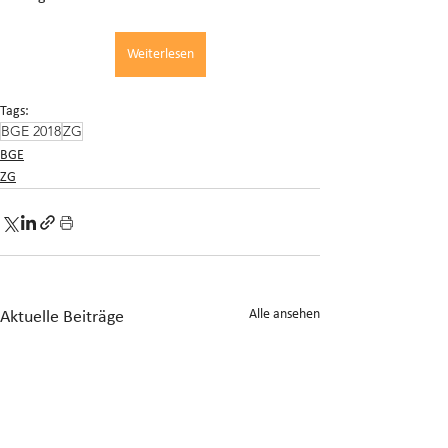
Weiterlesen
Tags:
BGE 2018
ZG
BGE
ZG
Alle ansehen
Aktuelle Beiträge