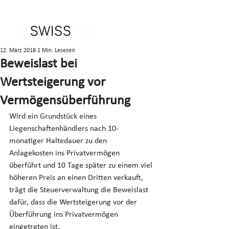
12. März 2018
1 Min. Lesezeit
Beweislast bei
Wertsteigerung vor
Vermögensüberführung
Wird ein Grundstück eines 
Liegenschaftenhändlers nach 10-
monatiger Haltedauer zu den 
Anlagekosten ins Privatvermögen 
überführt und 10 Tage später zu einem viel 
höheren Preis an einen Dritten verkauft, 
trägt die Steuerverwaltung die Beweislast 
dafür, dass die Wertsteigerung vor der 
Überführung ins Privatvermögen 
eingetreten ist.