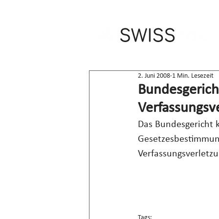
2. Juni 2008
1 Min. Lesezeit
Bundesgericht
Verfassungsv
Das Bundesgericht 
Gesetzesbestimmung 
Verfassungsverletzu
Tags: