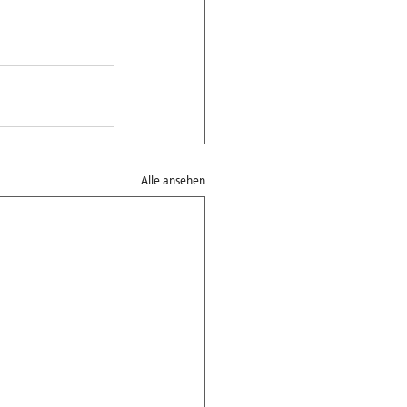
Alle ansehen