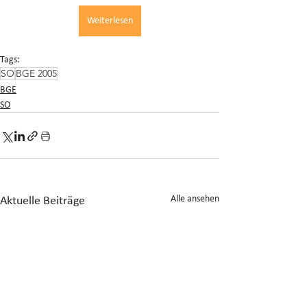
Weiterlesen
Tags:
SO
BGE 2005
BGE
SO
Alle ansehen
Aktuelle Beiträge