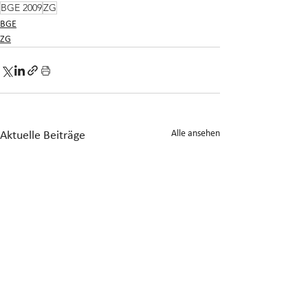
BGE 2009
ZG
BGE
ZG
Alle ansehen
Aktuelle Beiträge