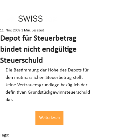
11. Nov. 2009
1 Min. Lesezeit
Depot für Steuerbetrag
bindet nicht endgültige
Steuerschuld
Die Bestimmung der Höhe des Depots für 
den mutmasslichen Steuerbetrag stellt 
keine Vertrauensgrundlage bezüglich der 
definitiven Grundstückgewinnsteuerschuld 
dar.
Weiterlesen
Tags: