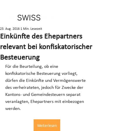
23. Aug. 2016
1 Min. Lesezeit
Einkünfte des Ehepartners
relevant bei konfiskatorischer
Besteuerung
Für die Beurteilung, ob eine 
konfiskatorische Besteuerung vorliegt, 
dürfen die Einkünfte und Vermögenswerte 
des verheirateten, jedoch für Zwecke der 
Kantons- und Gemeindesteuern separat 
veranlagten, Ehepartners mit einbezogen 
werden.
Weiterlesen