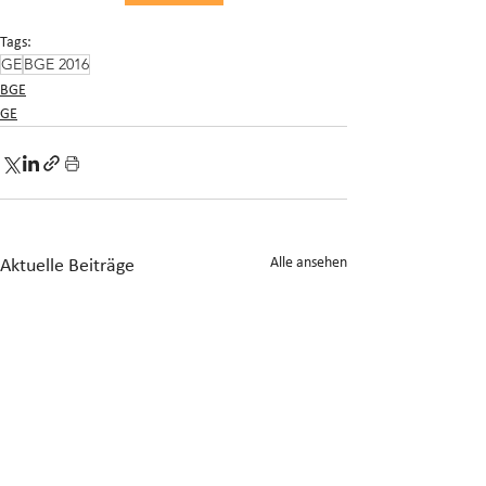
Tags:
GE
BGE 2016
BGE
GE
Alle ansehen
Aktuelle Beiträge