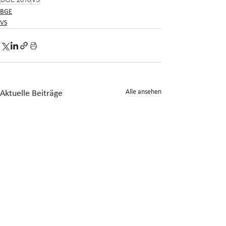
BGE
VS
Alle ansehen
Aktuelle Beiträge