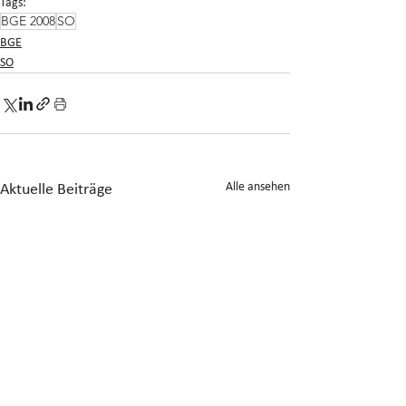
Tags:
BGE 2008
SO
BGE
SO
Alle ansehen
Aktuelle Beiträge