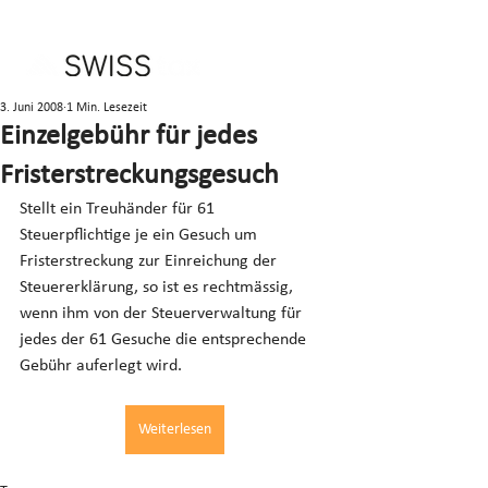
3. Juni 2008
1 Min. Lesezeit
Einzelgebühr für jedes
Fristerstreckungsgesuch
Stellt ein Treuhänder für 61 
Steuerpflichtige je ein Gesuch um 
Fristerstreckung zur Einreichung der 
Steuererklärung, so ist es rechtmässig, 
wenn ihm von der Steuerverwaltung für 
jedes der 61 Gesuche die entsprechende 
Gebühr auferlegt wird.
Weiterlesen