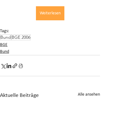
Weiterlesen
Tags:
Bund
BGE 2006
BGE
Bund
Alle ansehen
Aktuelle Beiträge