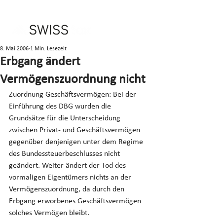
8. Mai 2006
1 Min. Lesezeit
Erbgang ändert
Vermögenszuordnung nicht
Zuordnung Geschäftsvermögen: Bei der 
Einführung des DBG wurden die 
Grundsätze für die Unterscheidung 
zwischen Privat- und Geschäftsvermögen 
gegenüber denjenigen unter dem Regime 
des Bundessteuerbeschlusses nicht 
geändert. Weiter ändert der Tod des 
vormaligen Eigentümers nichts an der 
Vermögenszuordnung, da durch den 
Erbgang erworbenes Geschäftsvermögen 
solches Vermögen bleibt.