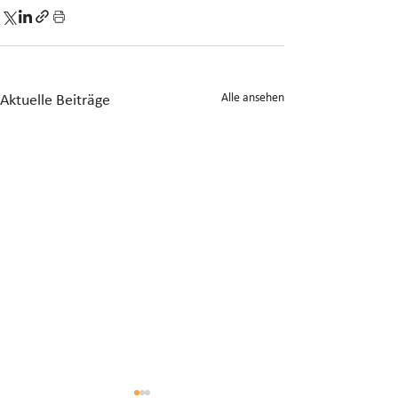
Alle ansehen
Aktuelle Beiträge