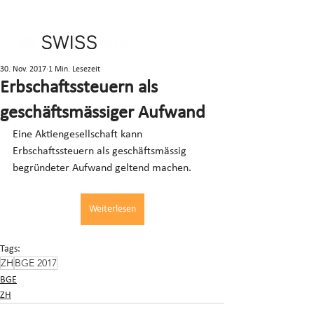
30. Nov. 2017
1 Min. Lesezeit
Erbschaftssteuern als
geschäftsmässiger Aufwand
Eine Aktiengesellschaft kann 
Erbschaftssteuern als geschäftsmässig 
begründeter Aufwand geltend machen.
Weiterlesen
Tags:
ZH
BGE 2017
BGE
ZH