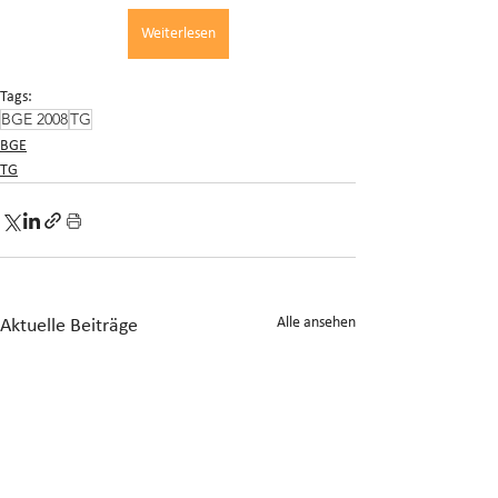
Weiterlesen
Tags:
BGE 2008
TG
BGE
TG
Alle ansehen
Aktuelle Beiträge