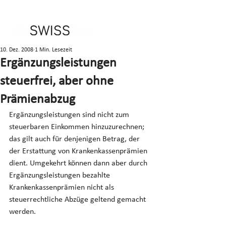
10. Dez. 2008
1 Min. Lesezeit
Ergänzungsleistungen
steuerfrei, aber ohne
Prämienabzug
Ergänzungsleistungen sind nicht zum 
steuerbaren Einkommen hinzuzurechnen; 
das gilt auch für denjenigen Betrag, der 
der Erstattung von Krankenkassenprämien 
dient. Umgekehrt können dann aber durch 
Ergänzungsleistungen bezahlte 
Krankenkassenprämien nicht als 
steuerrechtliche Abzüge geltend gemacht 
werden.