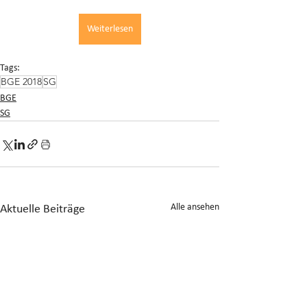
Weiterlesen
Tags:
BGE 2018
SG
BGE
SG
Alle ansehen
Aktuelle Beiträge