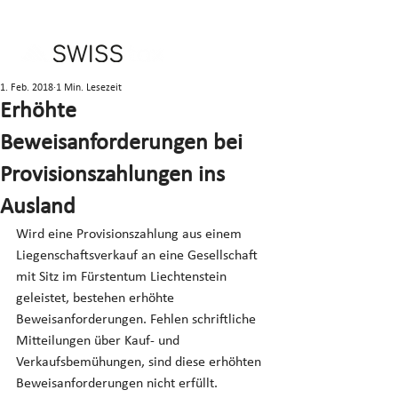
1. Feb. 2018
1 Min. Lesezeit
Erhöhte
Beweisanforderungen bei
Provisionszahlungen ins
Ausland
Wird eine Provisionszahlung aus einem 
Liegenschaftsverkauf an eine Gesellschaft 
mit Sitz im Fürstentum Liechtenstein 
geleistet, bestehen erhöhte 
Beweisanforderungen. Fehlen schriftliche 
Mitteilungen über Kauf- und 
Verkaufsbemühungen, sind diese erhöhten 
Beweisanforderungen nicht erfüllt.