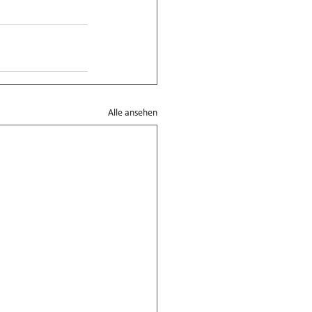
Alle ansehen