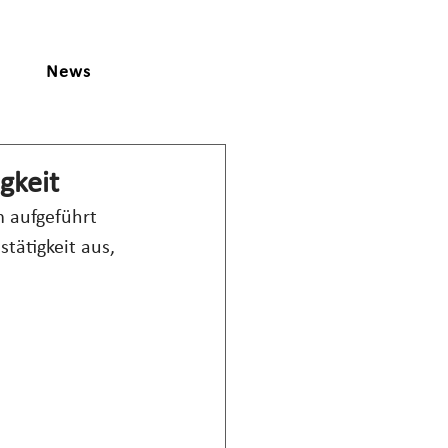
News
gkeit
 aufgeführt 
stätigkeit aus, 