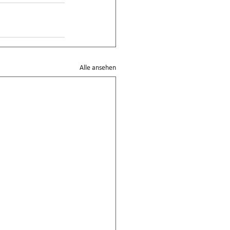
Alle ansehen