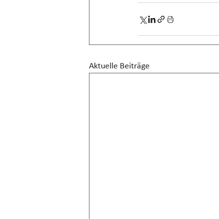
Aktuelle Beiträge