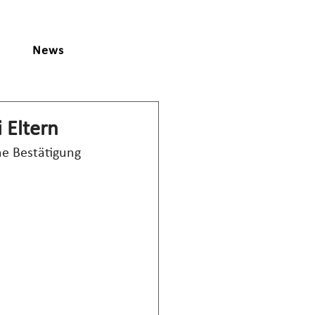
News
 Eltern
e Bestätigung 