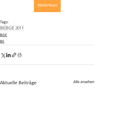
Weiterlesen
Tags:
BE
BGE 2011
BGE
BE
Alle ansehen
Aktuelle Beiträge