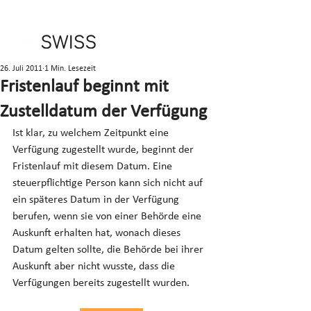
26. Juli 2011
1 Min. Lesezeit
Fristenlauf beginnt mit
Zustelldatum der Verfügung
Ist klar, zu welchem Zeitpunkt eine 
Verfügung zugestellt wurde, beginnt der 
Fristenlauf mit diesem Datum. Eine 
steuerpflichtige Person kann sich nicht auf 
ein späteres Datum in der Verfügung 
berufen, wenn sie von einer Behörde eine 
Auskunft erhalten hat, wonach dieses 
Datum gelten sollte, die Behörde bei ihrer 
Auskunft aber nicht wusste, dass die 
Verfügungen bereits zugestellt wurden.