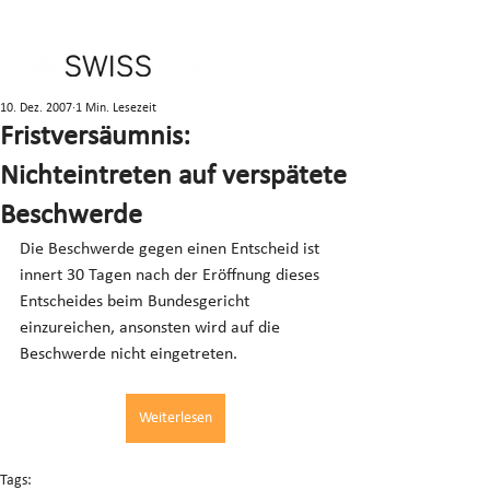
10. Dez. 2007
1 Min. Lesezeit
Fristversäumnis:
Nichteintreten auf verspätete
Beschwerde
Die Beschwerde gegen einen Entscheid ist 
innert 30 Tagen nach der Eröffnung dieses 
Entscheides beim Bundesgericht 
einzureichen, ansonsten wird auf die 
Beschwerde nicht eingetreten.
Weiterlesen
Tags: