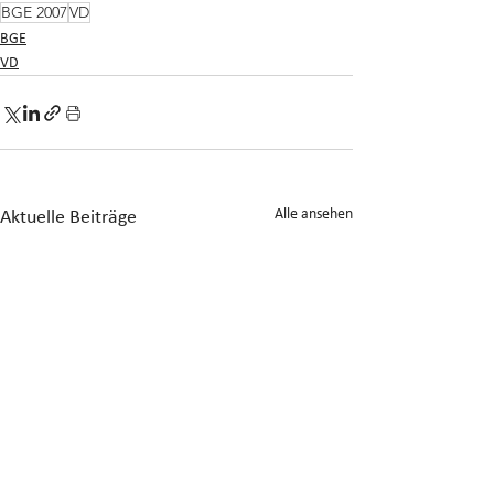
BGE 2007
VD
BGE
VD
Alle ansehen
Aktuelle Beiträge