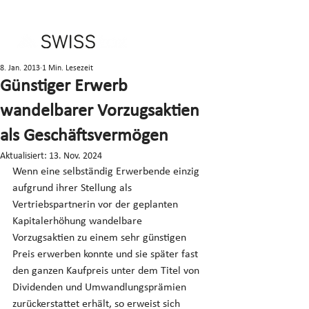
8. Jan. 2013
1 Min. Lesezeit
Günstiger Erwerb
wandelbarer Vorzugsaktien
als Geschäftsvermögen
Aktualisiert:
13. Nov. 2024
Wenn eine selbständig Erwerbende einzig 
aufgrund ihrer Stellung als 
Vertriebspartnerin vor der geplanten 
Kapitalerhöhung wandelbare 
Vorzugsaktien zu einem sehr günstigen 
Preis erwerben konnte und sie später fast 
den ganzen Kaufpreis unter dem Titel von 
Dividenden und Umwandlungsprämien 
zurückerstattet erhält, so erweist sich 