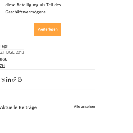
diese Beteiligung als Teil des 
Geschäftsvermögens.
Weiterlesen
Tags:
ZH
BGE 2013
BGE
ZH
Alle ansehen
Aktuelle Beiträge