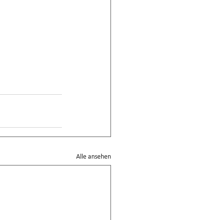
Alle ansehen