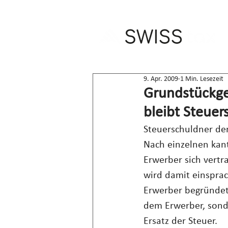
9. Apr. 2009
1 Min. Lesezeit
Grundstückge
bleibt Steuer
Steuerschuldner der
Nach einzelnen kan
Erwerber sich vertr
wird damit einspra
Erwerber begründet
dem Erwerber, sonde
Ersatz der Steuer.