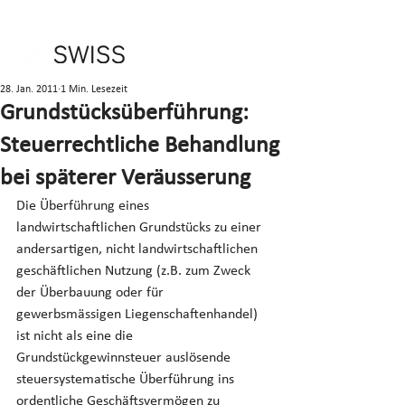
28. Jan. 2011
1 Min. Lesezeit
Grundstücksüberführung:
Steuerrechtliche Behandlung
bei späterer Veräusserung
Die Überführung eines 
landwirtschaftlichen Grundstücks zu einer 
andersartigen, nicht landwirtschaftlichen 
geschäftlichen Nutzung (z.B. zum Zweck 
der Überbauung oder für 
gewerbsmässigen Liegenschaftenhandel) 
ist nicht als eine die 
Grundstückgewinnsteuer auslösende 
steuersystematische Überführung ins 
ordentliche Geschäftsvermögen zu 