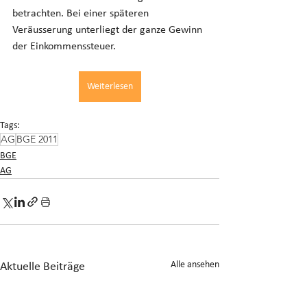
betrachten. Bei einer späteren 
Veräusserung unterliegt der ganze Gewinn 
der Einkommenssteuer.
Weiterlesen
Tags:
AG
BGE 2011
BGE
AG
Alle ansehen
Aktuelle Beiträge