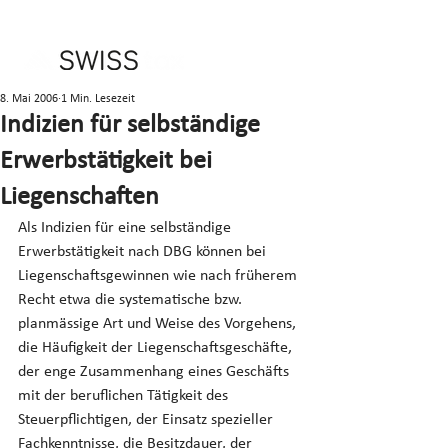
8. Mai 2006
1 Min. Lesezeit
Indizien für selbständige
Erwerbstätigkeit bei
Liegenschaften
Als Indizien für eine selbständige 
Erwerbstätigkeit nach DBG können bei 
Liegenschaftsgewinnen wie nach früherem 
Recht etwa die systematische bzw. 
planmässige Art und Weise des Vorgehens, 
die Häufigkeit der Liegenschaftsgeschäfte, 
der enge Zusammenhang eines Geschäfts 
mit der beruflichen Tätigkeit des 
Steuerpflichtigen, der Einsatz spezieller 
Fachkenntnisse, die Besitzdauer, der 