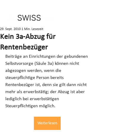
29. Sept. 2010
1 Min. Lesezeit
Kein 3a-Abzug für
Rentenbezüger
Beiträge an Einrichtungen der gebundenen 
Selbstvorsorge (Säule 3a) können nicht 
abgezogen werden, wenn die 
steuerpflichtige Person bereits 
Rentenbezüger ist, denn sie gilt dann nicht 
mehr als erwerbstätig; der Abzug ist aber 
lediglich bei erwerbstätigen 
Steuerpflichtigen möglich.
Weiterlesen