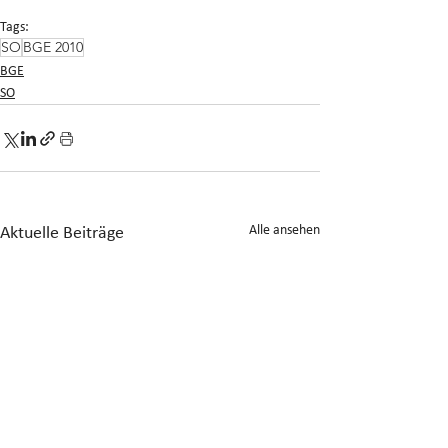
Tags:
SO
BGE 2010
BGE
SO
Alle ansehen
Aktuelle Beiträge