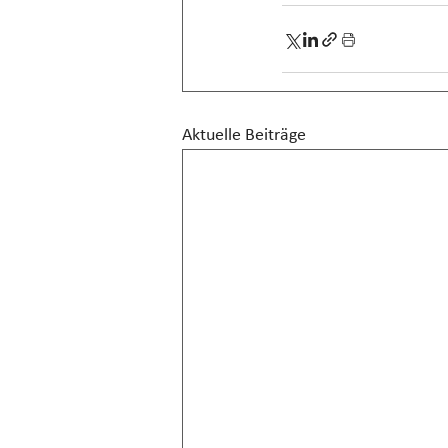
Aktuelle Beiträge