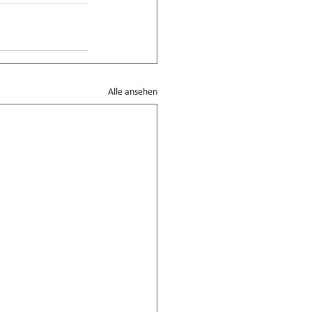
Alle ansehen