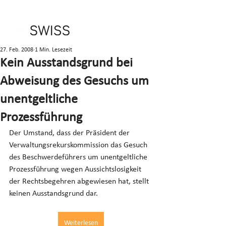
27. Feb. 2008
1 Min. Lesezeit
Kein Ausstandsgrund bei
Abweisung des Gesuchs um
unentgeltliche
Prozessführung
Der Umstand, dass der Präsident der 
Verwaltungsrekurskommission das Gesuch 
des Beschwerdeführers um unentgeltliche 
Prozessführung wegen Aussichtslosigkeit 
der Rechtsbegehren abgewiesen hat, stellt 
keinen Ausstandsgrund dar.
Weiterlesen