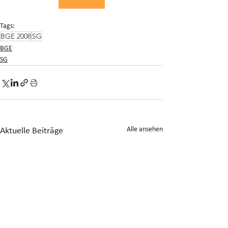
Tags:
BGE 2008
SG
BGE
SG
Alle ansehen
Aktuelle Beiträge